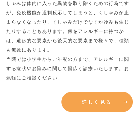
しゃみは体内に入った異物を取り除くための行為です
が、免疫機能が過剰反応してしまうと、くしゃみが止
まらなくなったり、くしゃみだけでなくかゆみも生じ
たりすることもあります。何をアレルギーに持つか
は、遺伝的な要素から後天的な要素まで様々で、種類
も無数にあります。
当院では小学生からご年配の方まで、アレルギーに関
する症状やお悩みに関して幅広く診療いたします。お
気軽にご相談ください。
詳しく見る