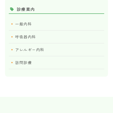
診療案内
一般内科
呼吸器内科
アレルギー内科
訪問診療