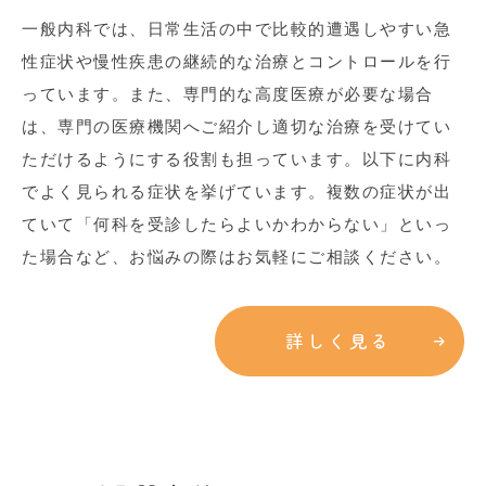
一般内科では、日常生活の中で比較的遭遇しやすい急
性症状や慢性疾患の継続的な治療とコントロールを行
っています。また、専門的な高度医療が必要な場合
は、専門の医療機関へご紹介し適切な治療を受けてい
ただけるようにする役割も担っています。以下に内科
でよく見られる症状を挙げています。複数の症状が出
ていて「何科を受診したらよいかわからない」といっ
た場合など、お悩みの際はお気軽にご相談ください。
詳しく見る