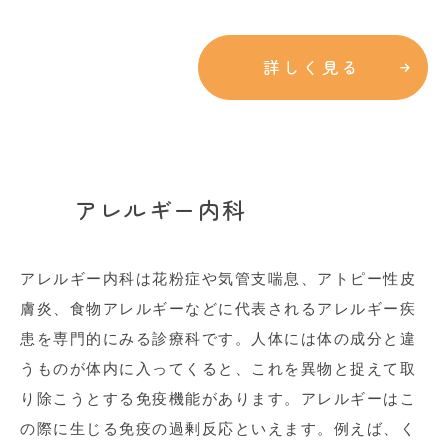
詳しく見る
アレルギー内科
アレルギー内科は花粉症や気管支喘息、アトピー性皮
膚炎、食物アレルギーなどに代表されるアレルギー疾
患を専門的にみる診療科です。人体には体の成分と違
うものが体内に入ってくると、これを異物と捉えて取
り除こうとする免疫機能があります。アレルギーはこ
の際に生じる免疫の過剰反応といえます。例えば、く