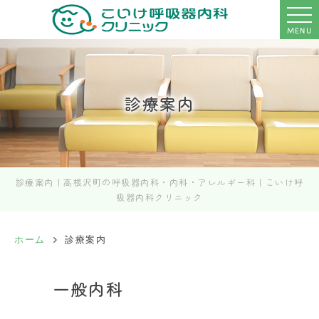
MENU
診療案内
診療案内｜高根沢町の呼吸器内科・内科・アレルギー科｜こいけ呼
吸器内科クリニック
ホーム
診療案内
一般内科