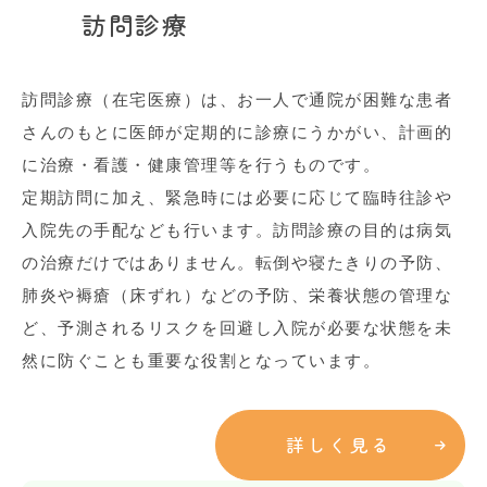
訪問診療
訪問診療（在宅医療）は、お一人で通院が困難な患者
さんのもとに医師が定期的に診療にうかがい、計画的
に治療・看護・健康管理等を行うものです。
定期訪問に加え、緊急時には必要に応じて臨時往診や
入院先の手配なども行います。訪問診療の目的は病気
の治療だけではありません。転倒や寝たきりの予防、
肺炎や褥瘡（床ずれ）などの予防、栄養状態の管理な
ど、予測されるリスクを回避し入院が必要な状態を未
然に防ぐことも重要な役割となっています。
詳しく見る