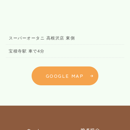
スーパーオータニ 高根沢店 東側
宝積寺駅 車で4分
GOOGLE MAP